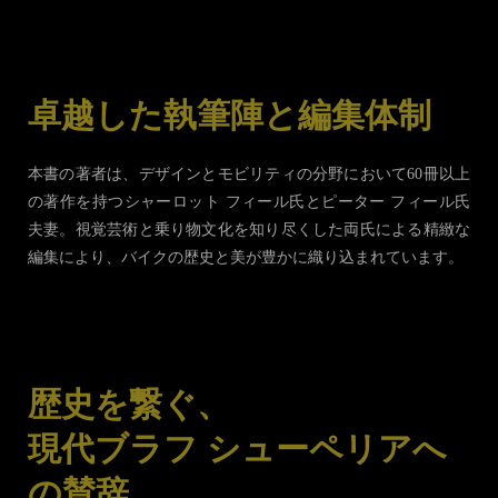
卓越した執筆陣と編集体制
本書の著者は、デザインとモビリティの分野において60冊以上
の著作を持つシャーロット フィール氏とピーター フィール氏
夫妻。視覚芸術と乗り物文化を知り尽くした両氏による精緻な
編集により、バイクの歴史と美が豊かに織り込まれています。
歴史を繋ぐ、
現代ブラフ シューペリアへ
の賛辞