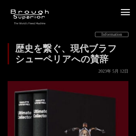
Information
歴史を繋ぐ、現代ブラフ
シューペリアへの賛辞
2023年 5月 12日