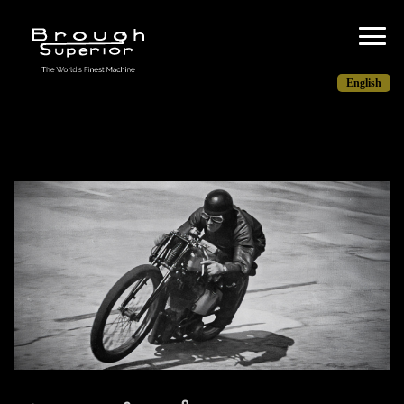
English