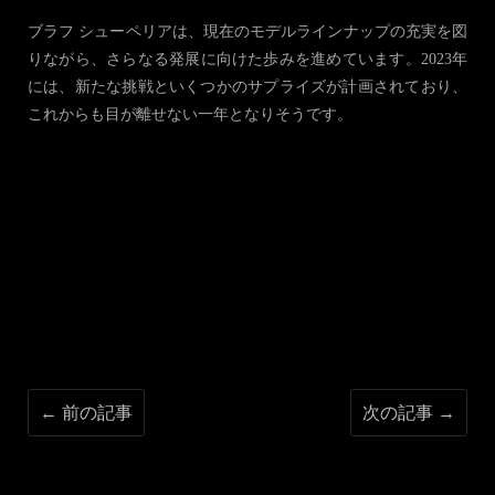
ブラフ シューペリアは、現在のモデルラインナップの充実を図
りながら、さらなる発展に向けた歩みを進めています。2023年
には、新たな挑戦といくつかのサプライズが計画されており、
これからも目が離せない一年となりそうです。
← 前の記事
次の記事 →