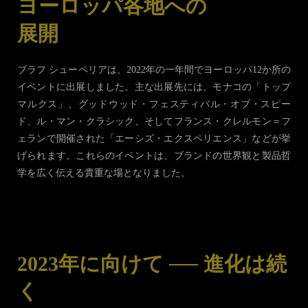
ヨーロッパ各地への
展開
ブラフ シューペリアは、2022年の一年間でヨーロッパ12か所の
イベントに出展しました。主な出展先には、モナコの「トップ
マルクス」、グッドウッド・フェスティバル・オブ・スピー
ド、ル・マン・クラシック、そしてフランス・クレルモン＝フ
ェランで開催された「エーシズ・エクスペリエンス」などが挙
げられます。これらのイベントは、ブランドの世界観と製品哲
学を広く伝える貴重な場となりました。
2023年に向けて ── 進化は続
く