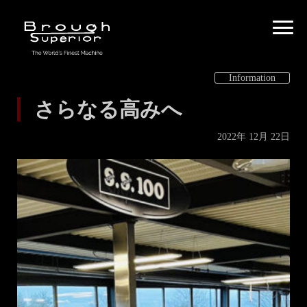
Information
さらなる高みへ
2022年 12月 22日