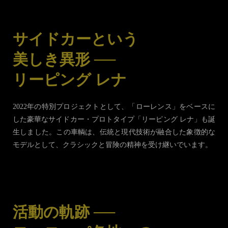
サイドカーという
美しき異形 ──
リーピング レナ
2022年の特別プロジェクトとして、「ローレンス」をベースに
した豪華なサイドカー・プロトタイプ「リーピング レナ」も誕
生しました。この車輌は、伝統と現代技術が融合した象徴的な
モデルとして、クラシックと冒険の精神を受け継いでいます。
活動の軌跡 ──