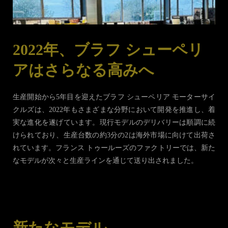
2022年、ブラフ シューペリ
アはさらなる高みへ
生産開始から5年目を迎えたブラフ シューペリア モーターサイ
クルズは、2022年もさまざまな分野において開発を推進し、着
実な進化を遂げています。現行モデルのデリバリーは順調に続
けられており、生産台数の約3分の2は海外市場に向けて出荷さ
れています。フランス トゥールーズのファクトリーでは、新た
なモデルが次々と生産ラインを通じて送り出されました。
新たなモデル、